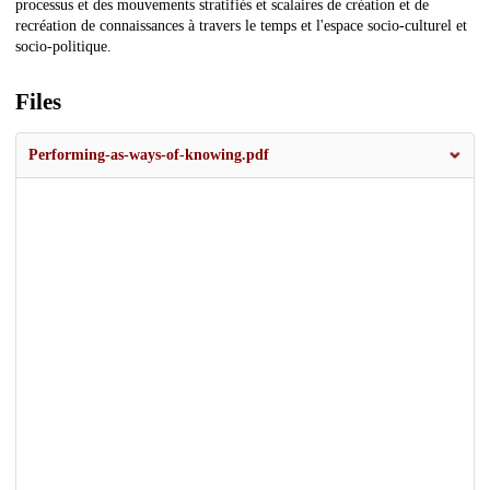
processus et des mouvements stratifiés et scalaires de création et de
recréation de connaissances à travers le temps et l'espace socio-culturel et
socio-politique.
Files
Performing-as-ways-of-knowing.pdf