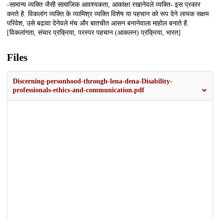
-सामान्य व्यक्ति जैसी सामाजिक आवश्यकता, आकांक्षा रखानेवले व्यक्ति- इस प्रकार
करते है. विकलांग व्यक्ति के व्यामिश्र व्यक्ति विशेष या पहचान को रूप देने लायक सक्षम
परिवेश, उसे बढावा देनेवले मंच और बातचीत आसन बनानेवाला माहोल बनाते है.
[विकलांगता, संचार प्रक्रिया, परस्पर पहचान (आकलन) प्रक्रिया, भारत]
Files
Discerning-personhood-through-lena-dena-Disability-
professionals-ethics-and-communication.pdf