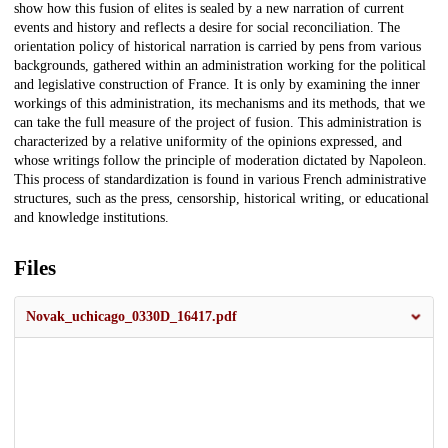
show how this fusion of elites is sealed by a new narration of current
events and history and reflects a desire for social reconciliation. The
orientation policy of historical narration is carried by pens from various
backgrounds, gathered within an administration working for the political
and legislative construction of France. It is only by examining the inner
workings of this administration, its mechanisms and its methods, that we
can take the full measure of the project of fusion. This administration is
characterized by a relative uniformity of the opinions expressed, and
whose writings follow the principle of moderation dictated by Napoleon.
This process of standardization is found in various French administrative
structures, such as the press, censorship, historical writing, or educational
and knowledge institutions.
Files
Novak_uchicago_0330D_16417.pdf