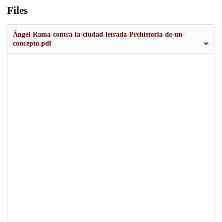
Files
Ángel-Rama-contra-la-ciudad-letrada-Prehistoria-de-un-
concepto.pdf