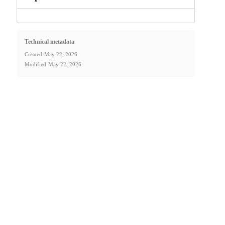
Technical metadata
Created
May 22, 2026
Modified
May 22, 2026