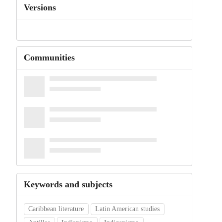
Versions
Communities
Keywords and subjects
Caribbean literature
Latin American studies