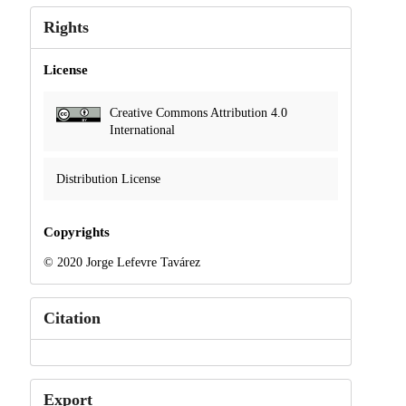
Rights
License
Creative Commons Attribution 4.0
International
Distribution License
Copyrights
© 2020 Jorge Lefevre Tavárez
Citation
Export