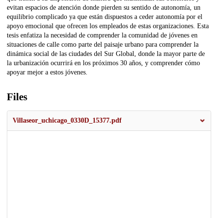
evitan espacios de atención donde pierden su sentido de autonomía, un
equilibrio complicado ya que están dispuestos a ceder autonomía por el
apoyo emocional que ofrecen los empleados de estas organizaciones. Esta
tesis enfatiza la necesidad de comprender la comunidad de jóvenes en
situaciones de calle como parte del paisaje urbano para comprender la
dinámica social de las ciudades del Sur Global, donde la mayor parte de
la urbanización ocurrirá en los próximos 30 años, y comprender cómo
apoyar mejor a estos jóvenes.
Files
Villaseor_uchicago_0330D_15377.pdf