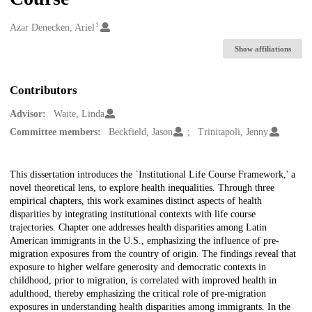
1
Creators
Azar Denecken, Ariel
Show affiliations
Contributors
Advisor:
Waite, Linda
Committee members:
Beckfield, Jason
Trinitapoli, Jenny
Description
This dissertation introduces the `Institutional Life Course Framework,' a
novel theoretical lens, to explore health inequalities. Through three
empirical chapters, this work examines distinct aspects of health
disparities by integrating institutional contexts with life course
trajectories. Chapter one addresses health disparities among Latin
American immigrants in the U.S., emphasizing the influence of pre-
migration exposures from the country of origin. The findings reveal that
exposure to higher welfare generosity and democratic contexts in
childhood, prior to migration, is correlated with improved health in
adulthood, thereby emphasizing the critical role of pre-migration
exposures in understanding health disparities among immigrants. In the