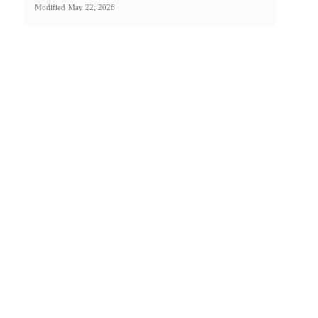
Modified
May 22, 2026