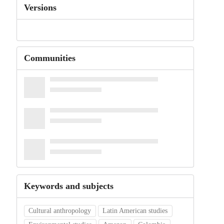
Versions
Communities
Keywords and subjects
Cultural anthropology
Latin American studies